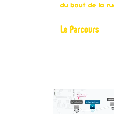
du bout de la ru
Le Parcours