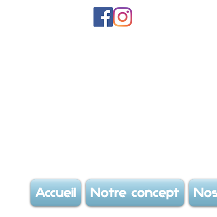
Accueil
Notre concept
Nos